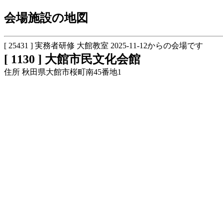
会場施設の地図
[ 25431 ] 実務者研修 大館教室 2025-11-12からの会場です
[ 1130 ] 大館市民文化会館
住所 秋田県大館市桜町南45番地1