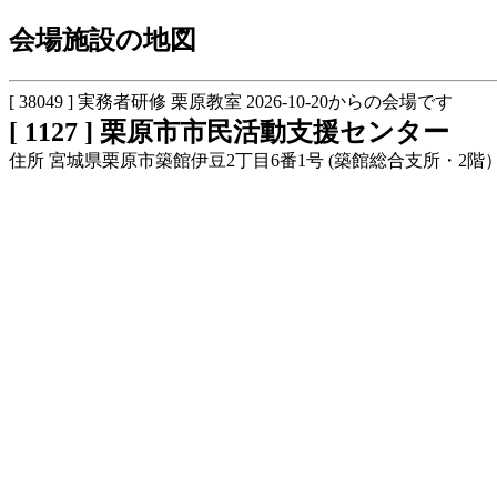
会場施設の地図
[ 38049 ] 実務者研修 栗原教室 2026-10-20からの会場です
[ 1127 ] 栗原市市民活動支援センター
住所 宮城県栗原市築館伊豆2丁目6番1号 (築館総合支所・2階