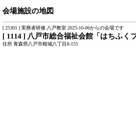
会場施設の地図
[ 25301 ] 実務者研修 八戸教室 2025-10-06からの会場です
[ 1114 ] 八戸市総合福祉会館「はち
住所 青森県八戸市根城八丁目8-155