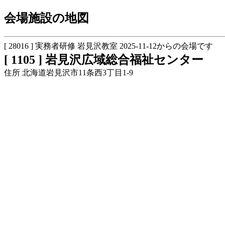
会場施設の地図
[ 28016 ] 実務者研修 岩見沢教室 2025-11-12からの会場です
[ 1105 ] 岩見沢広域総合福祉センター
住所 北海道岩見沢市11条西3丁目1-9